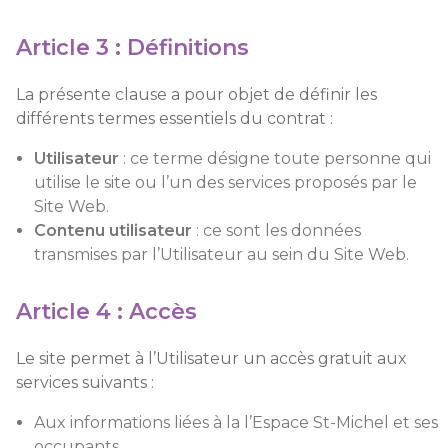
Article 3 : Définitions
La présente clause a pour objet de définir les
différents termes essentiels du contrat :
Utilisateur
: ce terme désigne toute personne qui
utilise le site ou l’un des services proposés par le
Site Web.
Contenu utilisateur
: ce sont les données
transmises par l’Utilisateur au sein du Site Web.
Article 4 : Accès
Le site permet à l’Utilisateur un accès gratuit aux
services suivants :
Aux informations liées à la l’Espace St-Michel et ses
occupants.