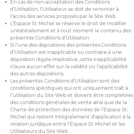
En cas de non-acceptation des Conditions
d’Utilisation, l’Utilisateur se doit de renoncer à
l’accès des services proposés par le Site Web.
L’Espace St-Michel se réserve le droit de modifier
unilatéralement et à tout moment le contenu des
présentes Conditions d’Utilisation.
Si l’une des dispositions des présentes Conditions
d’Utilisation est inapplicable ou contraire à une
disposition légale impérative, cette inapplicabilité
n’aura aucun effet sur la validité ou l’applicabilité
des autres dispositions.
Les présentes Conditions d’Utilisation sont des
conditions spécifiques qui ont uniquement trait à
l’utilisation du Site Web et doivent être complétées
des conditions générales de vente ainsi que de la
Charte de protection des données de l’Espace St-
Michel qui restent intégralement d’application à la
relation juridique entre l’Espace St-Michel et les
Utilisateurs du Site Web.