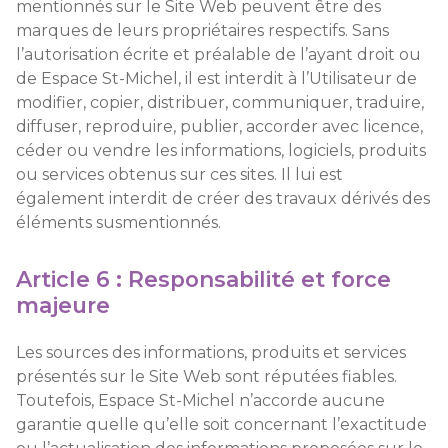
mentionnés sur le Site Web peuvent être des
marques de leurs propriétaires respectifs. Sans
l’autorisation écrite et préalable de l’ayant droit ou
de Espace St-Michel, il est interdit à l’Utilisateur de
modifier, copier, distribuer, communiquer, traduire,
diffuser, reproduire, publier, accorder avec licence,
céder ou vendre les informations, logiciels, produits
ou services obtenus sur ces sites. Il lui est
également interdit de créer des travaux dérivés des
éléments susmentionnés.
Article 6 : Responsabilité et force
majeure
Les sources des informations, produits et services
présentés sur le Site Web sont réputées fiables.
Toutefois, Espace St-Michel n’accorde aucune
garantie quelle qu’elle soit concernant l’exactitude