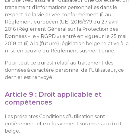
Le Site Web assure à l’Utilisateur une collecte et un
traitement d’informations personnelles dans le
respect de la vie privée conformément (i) au
Règlement européen (UE) 2016/679 du 27 avril
2016 (Règlement Général sur la Protection des
Données – le « RGPD ») entré en vigueur le 25 mai
2018 et (ii) à la (future) législation belge relative à la
mise en œuvre du Règlement susmentionné.
Pour tout ce qui est relatif au traitement des
données à caractère personnel de l’Utilisateur, ce
dernier est renvoyé
Article 9 : Droit applicable et
compétences
Les présentes Conditions d’Utilisation sont
entièrement et exclusivement soumises au droit
belge.