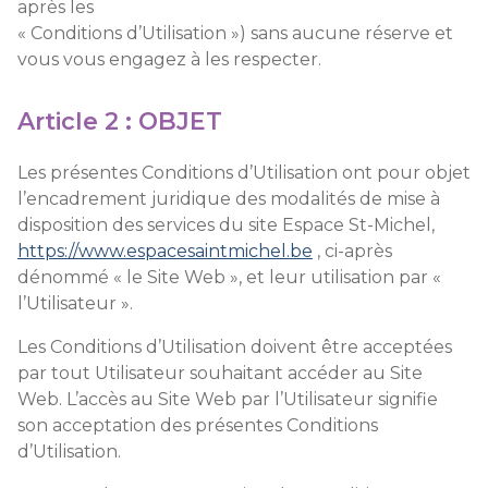
après les
« Conditions d’Utilisation ») sans aucune réserve et
vous vous engagez à les respecter.
Article 2 : OBJET
Les présentes Conditions d’Utilisation ont pour objet
l’encadrement juridique des modalités de mise à
disposition des services du site
Espace St-Michel,
https://www.espacesaintmichel.be
, ci-après
dénommé « le Site Web », et leur utilisation par «
l’Utilisateur ».
Les Conditions d’Utilisation doivent être acceptées
par tout Utilisateur souhaitant accéder au Site
Web. L’accès au Site Web par l’Utilisateur signifie
son acceptation des présentes Conditions
d’Utilisation.