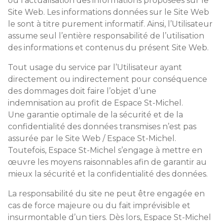
ou l’actualisation des informations proposées sur le
Site Web. Les informations données sur le Site Web
le sont à titre purement informatif. Ainsi, l’Utilisateur
assume seul l’entière responsabilité de l’utilisation
des informations et contenus du présent Site Web.
Tout usage du service par l’Utilisateur ayant
directement ou indirectement pour conséquence
des dommages doit faire l’objet d’une
indemnisation au profit de Espace St-Michel.
Une garantie optimale de la sécurité et de la
confidentialité des données transmises n’est pas
assurée par le Site Web / Espace St-Michel.
Toutefois, Espace St-Michel s’engage à mettre en
œuvre les moyens raisonnables afin de garantir au
mieux la sécurité et la confidentialité des données.
La responsabilité du site ne peut être engagée en
cas de force majeure ou du fait imprévisible et
insurmontable d’un tiers. Dès lors, Espace St-Michel