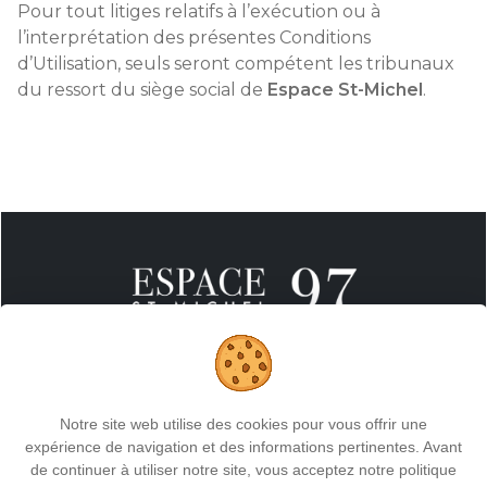
Pour tout litiges relatifs à l’exécution ou à
l’interprétation des présentes Conditions
d’Utilisation, seuls seront compétent les tribunaux
du ressort du siège social de
Espace St-Michel
.
Notre site web utilise des cookies pour vous offrir une
Cours Saint-Michel 97
expérience de navigation et des informations pertinentes. Avant
Sint Michielswarande
de continuer à utiliser notre site, vous acceptez notre politique