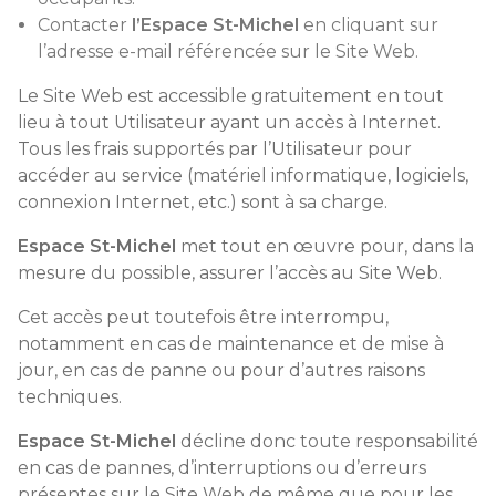
Contacter
l’Espace St-Michel
en cliquant sur
l’adresse e-mail référencée sur le Site Web.
Le Site Web est accessible gratuitement en tout
lieu à tout Utilisateur ayant un accès à Internet.
Tous les frais supportés par l’Utilisateur pour
accéder au service (matériel informatique, logiciels,
connexion Internet, etc.) sont à sa charge.
Espace St-Michel
met tout en œuvre pour, dans la
mesure du possible, assurer l’accès au Site Web.
Cet accès peut toutefois être interrompu,
notamment en cas de maintenance et de mise à
jour, en cas de panne ou pour d’autres raisons
techniques.
Espace St-Michel
décline donc toute responsabilité
en cas de pannes, d’interruptions ou d’erreurs
présentes sur le Site Web de même que pour les