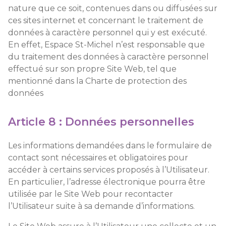
nature que ce soit, contenues dans ou diffusées sur
ces sites internet et concernant le traitement de
données à caractère personnel qui y est exécuté.
En effet, Espace St-Michel n’est responsable que
du traitement des données à caractère personnel
effectué sur son propre Site Web, tel que
mentionné dans la Charte de protection des
données
Article 8 : Données personnelles
Les informations demandées dans le formulaire de
contact sont nécessaires et obligatoires pour
accéder à certains services proposés à l’Utilisateur.
En particulier, l’adresse électronique pourra être
utilisée par le Site Web pour recontacter
l’Utilisateur suite à sa demande d’informations.