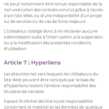
ne peut notamment être tenue responsable de la
non-exécution des contrats conclus grâce à l’accès
à son Site Web, ou d’une indisponibilité d’un projet
ou de services ou de cas de force majeure.
L’Utilisateur s’oblige donc à ne réclamer aucune
indemnisation suite à l’interruption, à la suspension
ou à la modification des présentes conditions
d’utilisation.
Article 7 : Hyperliens
Les sites internet vers lesquels les Utilisateurs du
Site Web peuvent être renvoyés par le biais de
d’hyperliens restent l’entière responsabilité des
titulaires de ces sites.
Espace St-Michel décline toute responsabilité
concernant le matériel et les données de quelque