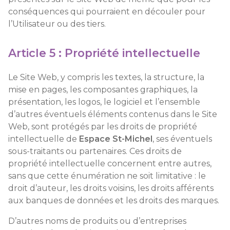
conséquences qui pourraient en découler pour
l’Utilisateur ou des tiers.
Article 5 : Propriété intellectuelle
Le Site Web, y compris les textes, la structure, la
mise en pages, les composantes graphiques, la
présentation, les logos, le logiciel et l’ensemble
d’autres éventuels éléments contenus dans le Site
Web, sont protégés par les droits de propriété
intellectuelle de
Espace St-Michel
, ses éventuels
sous-traitants ou partenaires. Ces droits de
propriété intellectuelle concernent entre autres,
sans que cette énumération ne soit limitative : le
droit d’auteur, les droits voisins, les droits afférents
aux banques de données et les droits des marques.
D’autres noms de produits ou d’entreprises