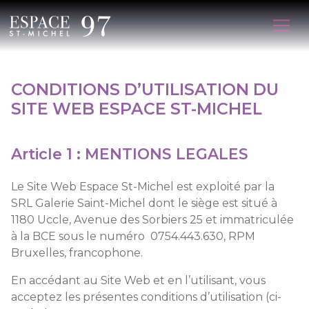
CONDITIONS D’UTILISATION DU
SITE WEB ESPACE ST-MICHEL
Article 1 : MENTIONS LEGALES
Le Site Web Espace St-Michel est exploité par la
SRL Galerie Saint-Michel dont le siège est situé à
1180 Uccle, Avenue des Sorbiers 25 et immatriculée
à la BCE sous le numéro 0754.443.630, RPM
Bruxelles, francophone.
En accédant au Site Web et en l’utilisant, vous
acceptez les présentes conditions d’utilisation (ci-